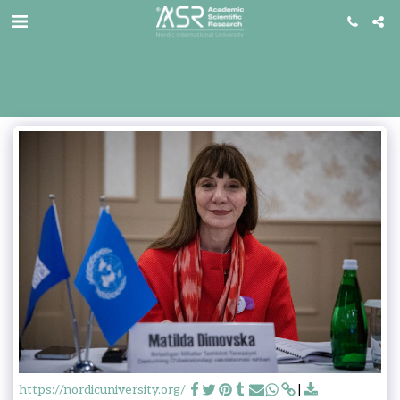
https://nordicuniversity.org/