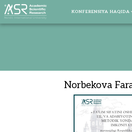
KONFERENSIYA HAQIDA
Norbekova Fara